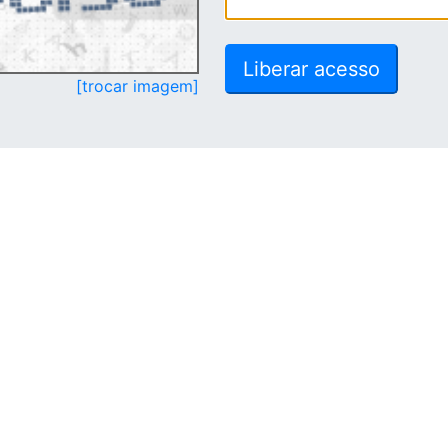
[trocar imagem]