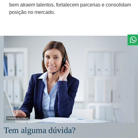
bem atraem talentos, fortalecem parcerias e consolidam
posição no mercado.
Tem alguma dúvida?