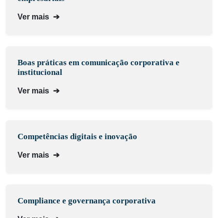
Ver mais
➔
Boas práticas em comunicação corporativa e
institucional
Ver mais
➔
Competências digitais e inovação
Ver mais
➔
Compliance e governança corporativa