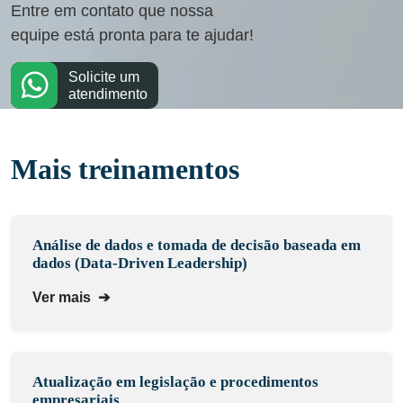
Entre em contato que nossa
equipe está pronta para te ajudar!
Solicite um
atendimento
Mais treinamentos
Análise de dados e tomada de decisão baseada em
dados (Data-Driven Leadership)
Ver mais
➔
Atualização em legislação e procedimentos
empresariais