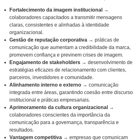
Fortalecimento da imagem institucional
→
colaboradores capacitados a transmitir mensagens
claras, consistentes e alinhadas à identidade
organizacional.
Gestão de reputação corporativa
→ práticas de
comunicação que aumentam a credibilidade da marca,
promovem confiança e previnem crises de imagem.
Engajamento de stakeholders
→ desenvolvimento de
estratégias eficazes de relacionamento com clientes,
parceiros, investidores e comunidade.
Alinhamento interno e externo
→ comunicação
integrada entre áreas, garantindo coesão entre discurso
institucional e práticas empresariais.
Aprimoramento da cultura organizacional
→
colaboradores conscientes da importância da
comunicação para a governança, transparência e
resultados.
Vantagem competitiva
→ empresas que comunicam