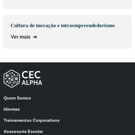
Cultura de inovação e intraempreendedorismo
Ver mais
➔
Quem Somos
Idiomas
Treinamentos Corporativos
Assessoria Escolar