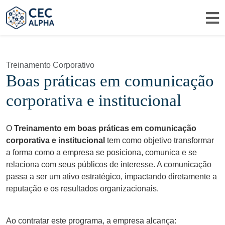
Me
Treinamento Corporativo
Boas práticas em comunicação
corporativa e institucional
O
Treinamento em boas práticas em comunicação
corporativa e institucional
tem como objetivo transformar
a forma como a empresa se posiciona, comunica e se
relaciona com seus públicos de interesse. A comunicação
passa a ser um ativo estratégico, impactando diretamente a
reputação e os resultados organizacionais.
Ao contratar este programa, a empresa alcança: