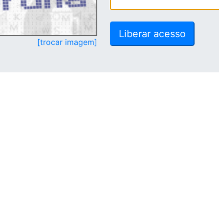
[trocar imagem]