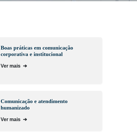
Boas práticas em comunicação
corporativa e institucional
Ver mais
➔
Comunicação e atendimento
humanizado
Ver mais
➔