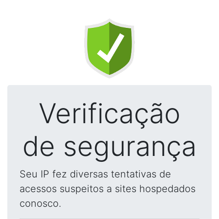
Verificação
de segurança
Seu IP fez diversas tentativas de
acessos suspeitos a sites hospedados
conosco.