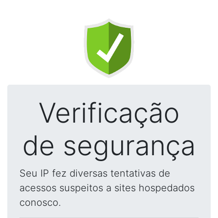
Verificação
de segurança
Seu IP fez diversas tentativas de
acessos suspeitos a sites hospedados
conosco.