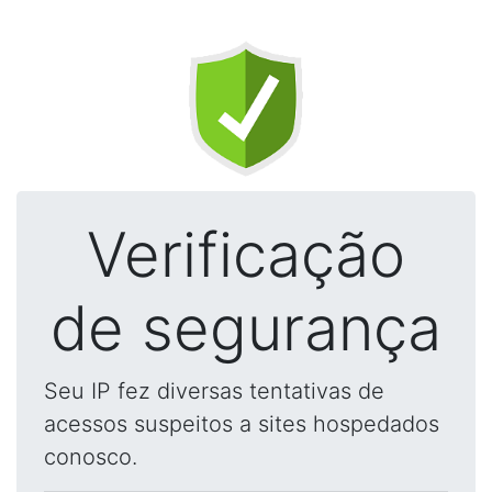
Verificação
de segurança
Seu IP fez diversas tentativas de
acessos suspeitos a sites hospedados
conosco.